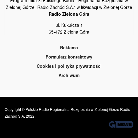
Program miejski Polskiego Radia - Regionalna Rozgłośnia w
Zielonej Górze "Radio Zachód S.A." w likwidacji w Zielonej Górze
Radio Zielona Góra
ul. Kukułcza 1
65-472 Zielona Góra
Reklama
Formularz kontaktowy
Cookies i polityka prywatności
Archiwum
Copyright © Polskie Radio Regionalna Rozgłośnia w Zielonej Górze Radio
Zachód S.A. 2022.