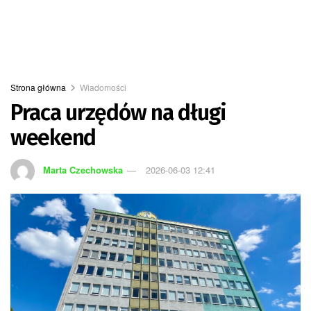
Strona główna
Wiadomości
Praca urzędów na długi
weekend
Marta Czechowska
2026-06-03 12:41