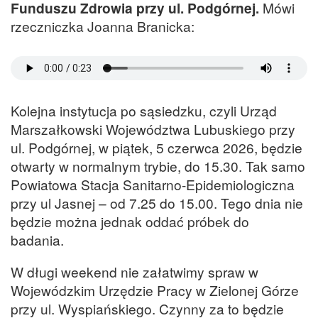
Funduszu Zdrowia przy ul. Podgórnej.
Mówi
rzeczniczka Joanna Branicka:
Kolejna instytucja po sąsiedzku, czyli Urząd
Marszałkowski Województwa Lubuskiego przy
ul. Podgórnej, w piątek, 5 czerwca 2026, będzie
otwarty w normalnym trybie, do 15.30. Tak samo
Powiatowa Stacja Sanitarno-Epidemiologiczna
przy ul Jasnej – od 7.25 do 15.00. Tego dnia nie
będzie można jednak oddać próbek do
badania.
W długi weekend nie załatwimy spraw w
Wojewódzkim Urzędzie Pracy w Zielonej Górze
przy ul. Wyspiańskiego. Czynny za to będzie