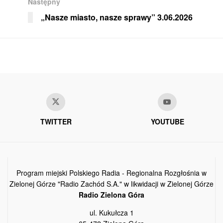
Następny
„Nasze miasto, nasze sprawy” 3.06.2026
TWITTER
YOUTUBE
Program miejski Polskiego Radia - Regionalna Rozgłośnia w
Zielonej Górze "Radio Zachód S.A." w likwidacji w Zielonej Górze
Radio Zielona Góra
ul. Kukułcza 1