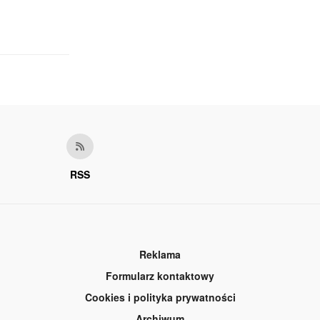
RSS
Reklama
Formularz kontaktowy
Cookies i polityka prywatności
Archiwum