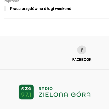
Poprzedni
Praca urzędów na długi weekend
FACEBOOK