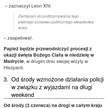
– zaznaczył Leon XIV.
Zachęcam do podtrzymywania tego
pięknego przejawu publicznego świadectwa
wiary
– zaapelował.
Papież będzie przewodniczyć procesji z
okazji święta Bożego Ciała w niedzielę w
Madrycie
, w drugim dniu swojej wizyty w
Hiszpanii.
3.
Od środy wzmożone działania policji
w związku z wyjazdami na długi
weekend
Od środy (3 czerwca) na drogi w całym kraju