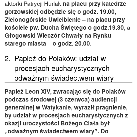
aktorki Patrycji Hurlak
na placu przy katedrze
gorzowskiej odbędzie się o godz. 19.00,
Zielonogórskie Uwielbienie – na placu przy
kościele pw. Ducha Świętego o godz.19.30
, a
Głogowski Wieczór Chwały na Rynku
starego miasta – o godz. 20.00
.
2.
Papież do Polaków: udział w
procesjach eucharystycznych
odważnym świadectwem wiary
Papież Leon XIV, zwracając się do Polaków
podczas środowej (3 czerwca) audiencji
generalnej w Watykanie, wyraził pragnienie,
by udział w procesjach eucharystycznych z
okazji uroczystości Bożego Ciała był
„odważnym świadectwem wiary”. Do