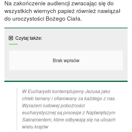
Na zakończenie audiencji zwracając się do
wszystkich wiernych papież również nawiązał
do uroczystości Bożego Ciała.
Czytaj także:
Brak wpisów
W Eucharystii kontemplujemy Jezusa jako
chleb łamany i ofiarowany za każdego z nas.
Wyrazem ludowej pobożności
eucharystycznej są procesje z Najświętszym
Sakramentem, które odbywają się na ulicach
wielu krajów