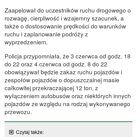
Zaapelował do uczestników ruchu drogowego o
rozwagę, cierpliwość i wzajemny szacunek, a
także o dostosowanie prędkości do warunków
ruchu i zaplanowanie podróży z
wyprzedzeniem.
Policja przypomniała, że 3 czerwca od godz. 18
do 22 oraz 4 czerwca od godz. 8 do 22
obowiązywał będzie zakaz ruchu pojazdów i
zespołów pojazdów o dopuszczalnej masie
całkowitej przekraczającej 12 ton, z
wyłączeniem autobusów oraz niektórych innych
pojazdów ze względu na rodzaj wykonywanego
przewozu.
Czytaj także: