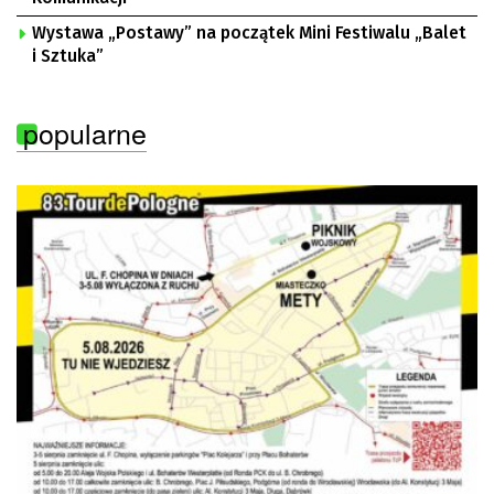
Wystawa „Postawy” na początek Mini Festiwalu „Balet
i Sztuka”
popularne