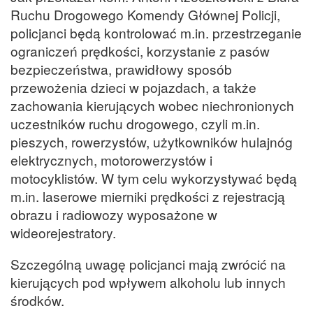
Ruchu Drogowego Komendy Głównej Policji,
policjanci będą kontrolować m.in. przestrzeganie
ograniczeń prędkości, korzystanie z pasów
bezpieczeństwa, prawidłowy sposób
przewożenia dzieci w pojazdach, a także
zachowania kierujących wobec niechronionych
uczestników ruchu drogowego, czyli m.in.
pieszych, rowerzystów, użytkowników hulajnóg
elektrycznych, motorowerzystów i
motocyklistów. W tym celu wykorzystywać będą
m.in. laserowe mierniki prędkości z rejestracją
obrazu i radiowozy wyposażone w
wideorejestratory.
Szczególną uwagę policjanci mają zwrócić na
kierujących pod wpływem alkoholu lub innych
środków.