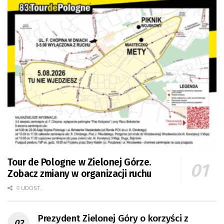
Tour de Pologne w Zielonej Górze.
Zobacz zmiany w organizacji ruchu
0 UDOST.
Prezydent Zielonej Góry o korzyści z