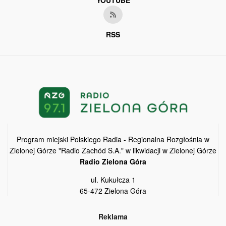
YOUTUBE
RSS
Program miejski Polskiego Radia - Regionalna Rozgłośnia w
Zielonej Górze "Radio Zachód S.A." w likwidacji w Zielonej Górze
Radio Zielona Góra
ul. Kukułcza 1
65-472 Zielona Góra
Reklama