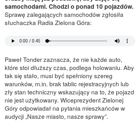
samochodami. Chodzi o ponad 10 pojazdów.
Sprawę zalegających samochodów zgłosiła
słuchaczka Radia Zielona Góra:
Paweł Tonder zaznacza, że nie każde auto,
które stoi dłuższy czas, podlega holowaniu. Aby
tak się stało, musi być spełniony szereg
warunków, m.in. brak tablic rejestracyjnych lub
zły stan techniczny wskazujący na to, że pojazd
nie jest użytkowany. Wiceprezydent Zielonej
Góry odpowiadał na pytania mieszkańców w
audycji „Nasze miasto, nasze sprawy”.