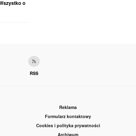
 Wszystko o
RSS
Reklama
Formularz kontaktowy
Cookies i polityka prywatności
Archiwum