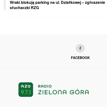
Wraki blokują parking na ul. Działkowej – zgłoszenie
słuchaczki RZG
FACEBOOK