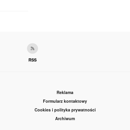
RSS
Reklama
Formularz kontaktowy
Cookies i polityka prywatności
Archiwum