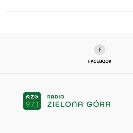
FACEBOOK