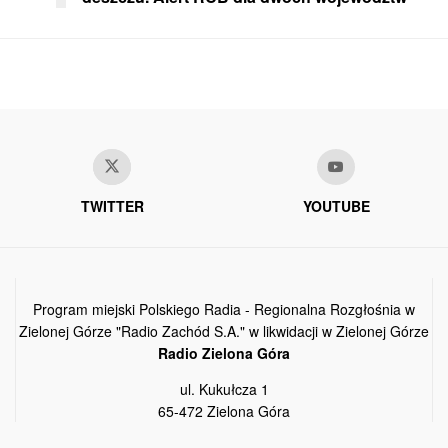
TWITTER
YOUTUBE
Program miejski Polskiego Radia - Regionalna Rozgłośnia w
Zielonej Górze "Radio Zachód S.A." w likwidacji w Zielonej Górze
Radio Zielona Góra
ul. Kukułcza 1
65-472 Zielona Góra