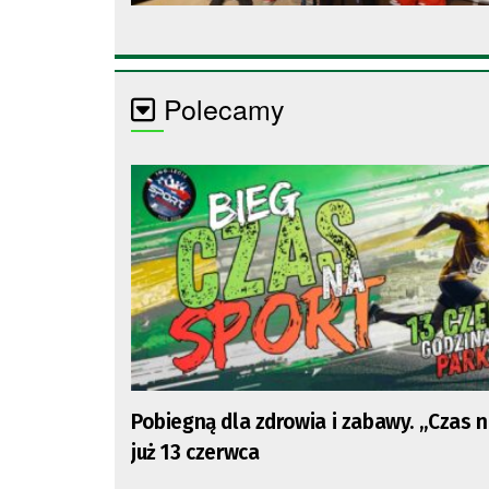
Polecamy
Pobiegną dla zdrowia i zabawy. „Czas 
już 13 czerwca