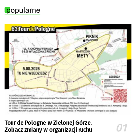
popularne
Tour de Pologne w Zielonej Górze.
Zobacz zmiany w organizacji ruchu