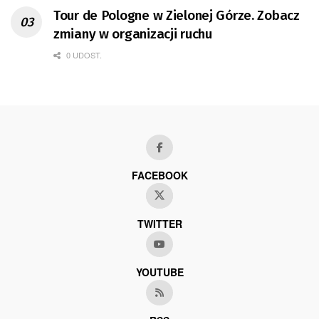
Tour de Pologne w Zielonej Górze. Zobacz
zmiany w organizacji ruchu
0 UDOST.
FACEBOOK
TWITTER
YOUTUBE