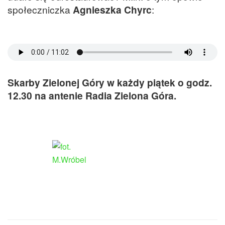
społeczniczka
Agnieszka Chyrc
:
Skarby Zielonej Góry w każdy piątek o godz.
12.30 na antenie Radia Zielona Góra.