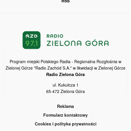
RSS
Program miejski Polskiego Radia - Regionalna Rozgłośnia w
Zielonej Górze "Radio Zachód S.A." w likwidacji w Zielonej Górze
Radio Zielona Góra
ul. Kukułcza 1
65-472 Zielona Góra
Reklama
Formularz kontaktowy
Cookies i polityka prywatności