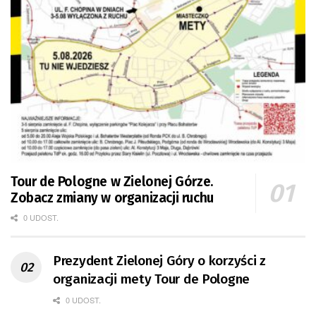
Tour de Pologne w Zielonej Górze.
Zobacz zmiany w organizacji ruchu
0 UDOST.
Prezydent Zielonej Góry o korzyści z
organizacji mety Tour de Pologne
0 UDOST.