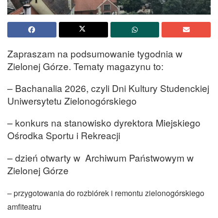
Zapraszam na podsumowanie tygodnia w
Zielonej Górze. Tematy magazynu to:
– Bachanalia 2026, czyli Dni Kultury Studenckiej
Uniwersytetu Zielonogórskiego
– konkurs na stanowisko dyrektora Miejskiego
Ośrodka Sportu i Rekreacji
– dzień otwarty w Archiwum Państwowym w
Zielonej Górze
– przygotowania do rozbiórek i remontu zielonogórskiego
amfiteatru