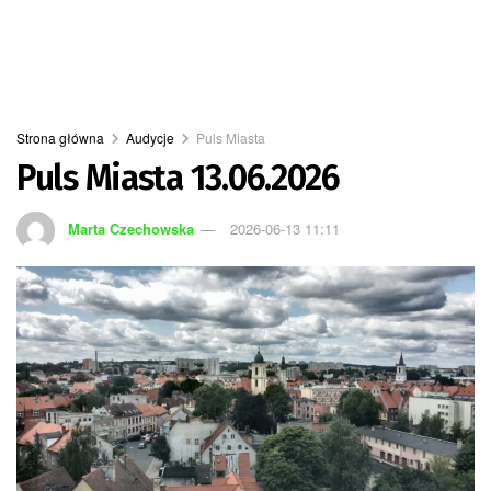
Strona główna
Audycje
Puls Miasta
Puls Miasta 13.06.2026
Marta Czechowska
2026-06-13 11:11