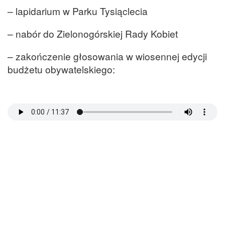
– lapidarium w Parku Tysiąclecia
– nabór do Zielonogórskiej Rady Kobiet
– zakończenie głosowania w wiosennej edycji
budżetu obywatelskiego: