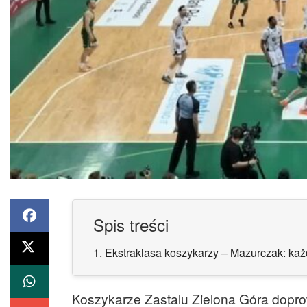
Spis treści
1.
Ekstraklasa koszykarzy – Mazurczak: każ
Koszykarze Zastalu Zielona Góra dopro