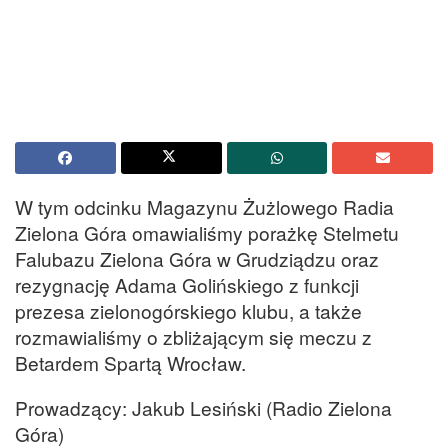
W tym odcinku Magazynu Żużlowego Radia
Zielona Góra omawialiśmy porażkę Stelmetu
Falubazu Zielona Góra w Grudziądzu oraz
rezygnację Adama Golińskiego z funkcji
prezesa zielonogórskiego klubu, a także
rozmawialiśmy o zbliżającym się meczu z
Betardem Spartą Wrocław.
Prowadzący: Jakub Lesiński (Radio Zielona
Góra)