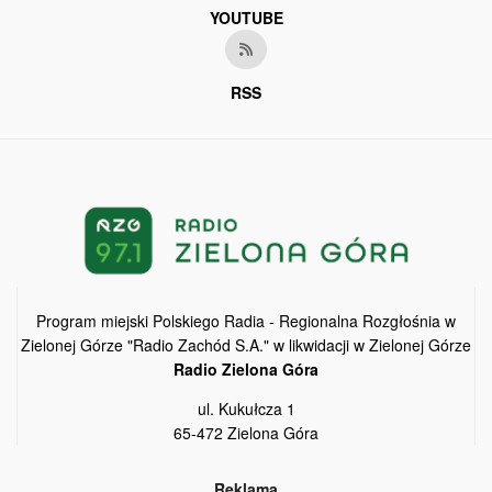
YOUTUBE
RSS
Program miejski Polskiego Radia - Regionalna Rozgłośnia w
Zielonej Górze "Radio Zachód S.A." w likwidacji w Zielonej Górze
Radio Zielona Góra
ul. Kukułcza 1
65-472 Zielona Góra
Reklama