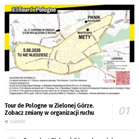
Tour de Pologne w Zielonej Górze.
Zobacz zmiany w organizacji ruchu
0 UDOST.