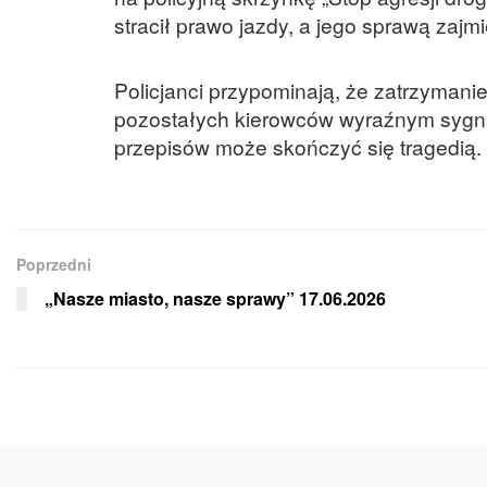
stracił prawo jazdy, a jego sprawą zajmi
Policjanci przypominają, że zatrzymani
pozostałych kierowców wyraźnym sygn
przepisów może skończyć się tragedią.
Poprzedni
„Nasze miasto, nasze sprawy” 17.06.2026