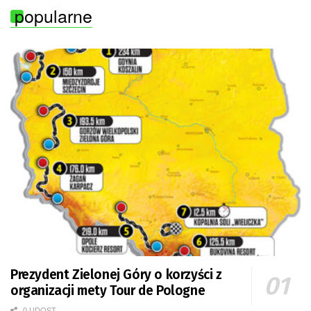
popularne
Prezydent Zielonej Góry o korzyści z
organizacji mety Tour de Pologne
0 UDOST.