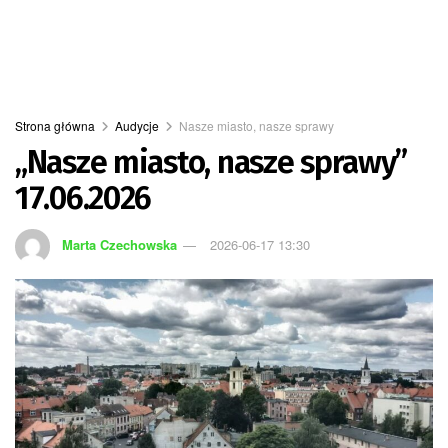
Strona główna
Audycje
Nasze miasto, nasze sprawy
„Nasze miasto, nasze sprawy”
17.06.2026
Marta Czechowska
2026-06-17 13:30