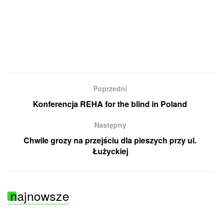
Poprzedni
Konferencja REHA for the blind in Poland
Następny
Chwile grozy na przejściu dla pieszych przy ul.
Łużyckiej
najnowsze