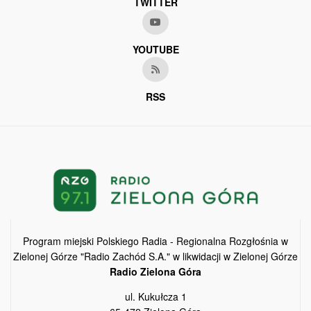
TWITTER
YOUTUBE
RSS
Program miejski Polskiego Radia - Regionalna Rozgłośnia w
Zielonej Górze "Radio Zachód S.A." w likwidacji w Zielonej Górze
Radio Zielona Góra
ul. Kukułcza 1