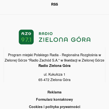
RSS
Program miejski Polskiego Radia - Regionalna Rozgłośnia w
Zielonej Górze "Radio Zachód S.A." w likwidacji w Zielonej Górze
Radio Zielona Góra
ul. Kukułcza 1
65-472 Zielona Góra
Reklama
Formularz kontaktowy
Cookies i polityka prywatności