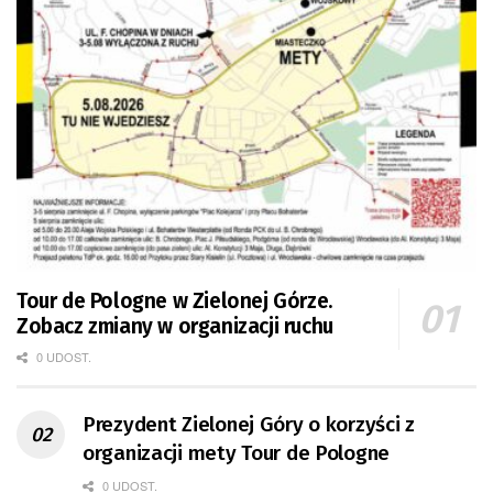
Tour de Pologne w Zielonej Górze.
Zobacz zmiany w organizacji ruchu
0 UDOST.
Prezydent Zielonej Góry o korzyści z
organizacji mety Tour de Pologne
0 UDOST.