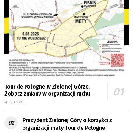
Tour de Pologne w Zielonej Górze.
Zobacz zmiany w organizacji ruchu
0 UDOST.
Prezydent Zielonej Góry o korzyści z
organizacji mety Tour de Pologne