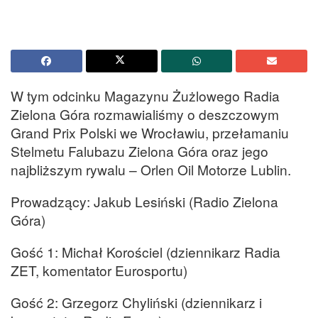
W tym odcinku Magazynu Żużlowego Radia
Zielona Góra rozmawialiśmy o deszczowym
Grand Prix Polski we Wrocławiu, przełamaniu
Stelmetu Falubazu Zielona Góra oraz jego
najbliższym rywalu – Orlen Oil Motorze Lublin.
Prowadzący: Jakub Lesiński (Radio Zielona
Góra)
Gość 1: Michał Korościel (dziennikarz Radia
ZET, komentator Eurosportu)
Gość 2: Grzegorz Chyliński (dziennikarz i