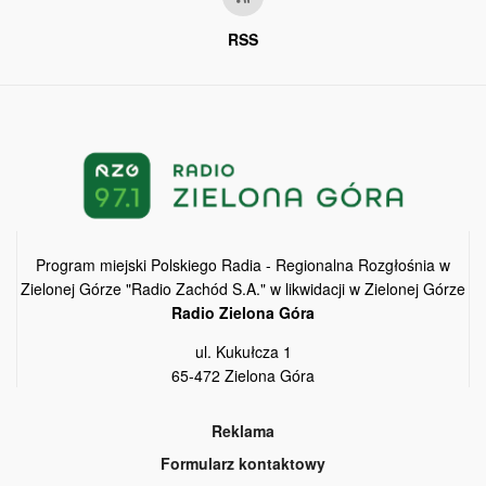
RSS
Program miejski Polskiego Radia - Regionalna Rozgłośnia w
Zielonej Górze "Radio Zachód S.A." w likwidacji w Zielonej Górze
Radio Zielona Góra
ul. Kukułcza 1
65-472 Zielona Góra
Reklama
Formularz kontaktowy