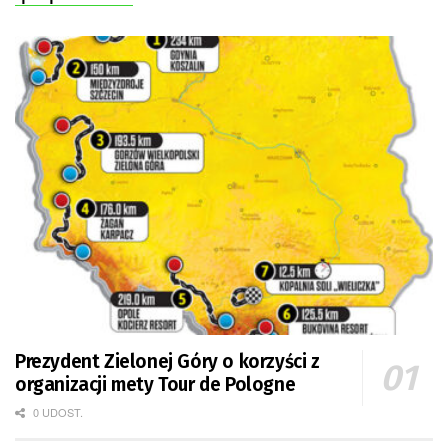
Prezydent Zielonej Góry o korzyści z
organizacji mety Tour de Pologne
0 UDOST.