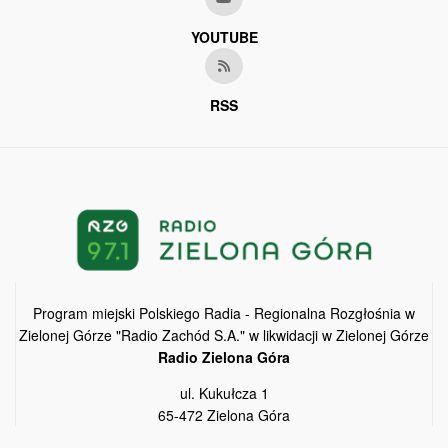
YOUTUBE
RSS
Program miejski Polskiego Radia - Regionalna Rozgłośnia w
Zielonej Górze "Radio Zachód S.A." w likwidacji w Zielonej Górze
Radio Zielona Góra
ul. Kukułcza 1
65-472 Zielona Góra