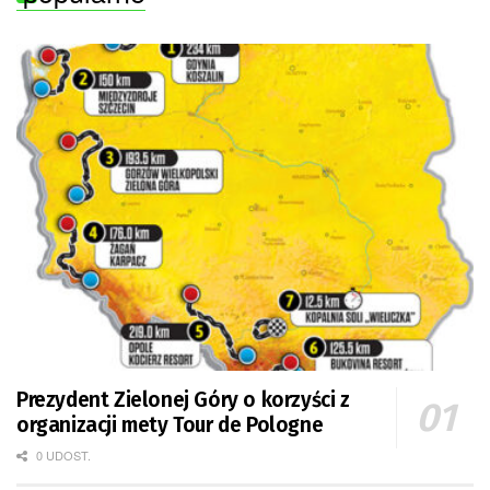
Prezydent Zielonej Góry o korzyści z
organizacji mety Tour de Pologne
0 UDOST.