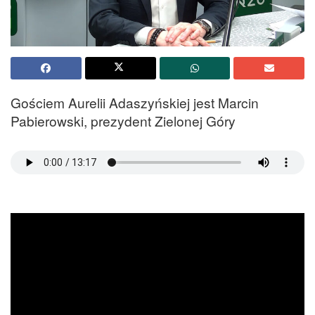
Gościem Aurelii Adaszyńskiej jest Marcin
Pabierowski, prezydent Zielonej Góry