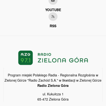
YOUTUBE
RSS
Program miejski Polskiego Radia - Regionalna Rozgłośnia w
Zielonej Górze "Radio Zachód S.A." w likwidacji w Zielonej Górze
Radio Zielona Góra
ul. Kukułcza 1
65-472 Zielona Góra