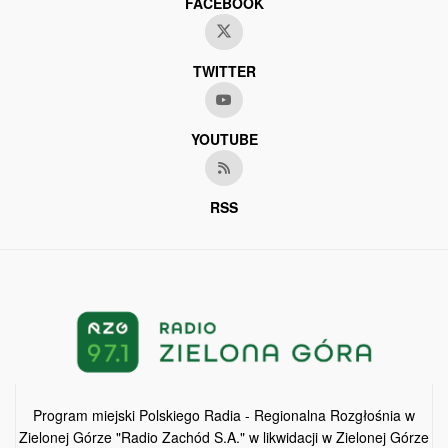
FACEBOOK
TWITTER
YOUTUBE
RSS
Program miejski Polskiego Radia - Regionalna Rozgłośnia w
Zielonej Górze "Radio Zachód S.A." w likwidacji w Zielonej Górze