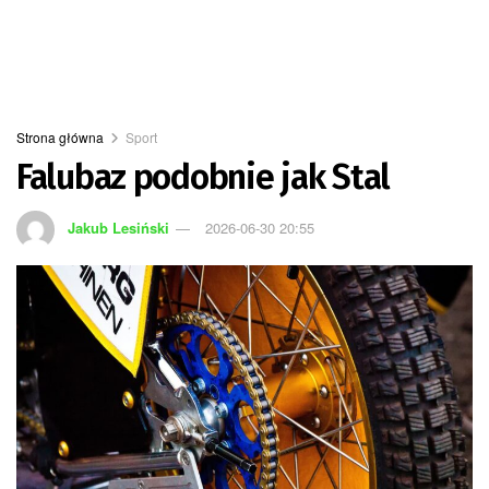
Strona główna
Sport
Falubaz podobnie jak Stal
Jakub Lesiński
2026-06-30 20:55