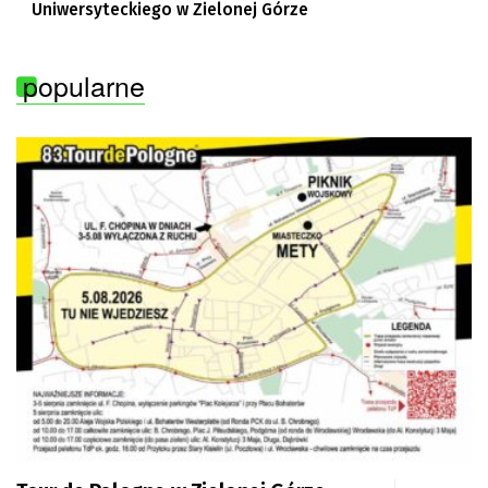
Uniwersyteckiego w Zielonej Górze
popularne