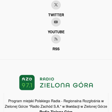
TWITTER
YOUTUBE
RSS
Program miejski Polskiego Radia - Regionalna Rozgłośnia w
Zielonej Górze "Radio Zachód S.A." w likwidacji w Zielonej Górze
Radio Zielona Góra