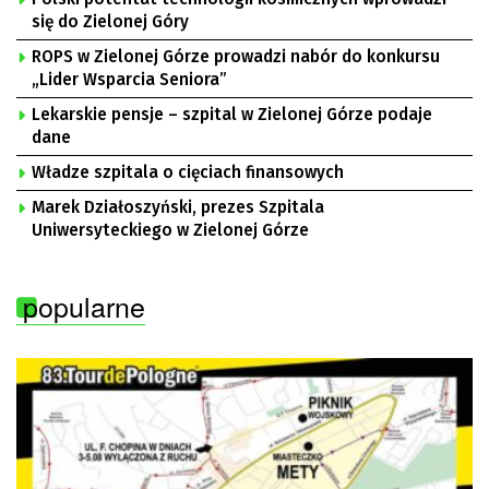
się do Zielonej Góry
ROPS w Zielonej Górze prowadzi nabór do konkursu
„Lider Wsparcia Seniora”
Lekarskie pensje – szpital w Zielonej Górze podaje
dane
Władze szpitala o cięciach finansowych
Marek Działoszyński, prezes Szpitala
Uniwersyteckiego w Zielonej Górze
popularne