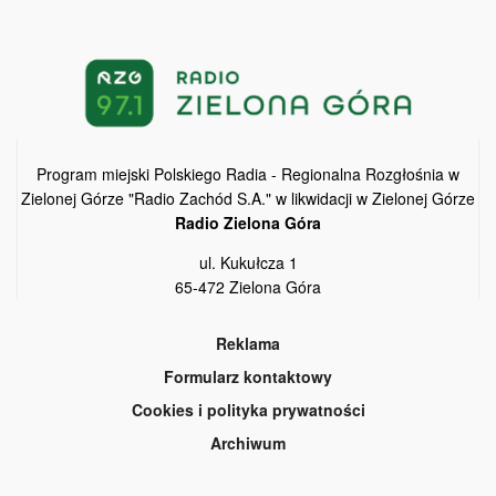
Program miejski Polskiego Radia - Regionalna Rozgłośnia w
Zielonej Górze "Radio Zachód S.A." w likwidacji w Zielonej Górze
Radio Zielona Góra
ul. Kukułcza 1
65-472 Zielona Góra
Reklama
Formularz kontaktowy
Cookies i polityka prywatności
Archiwum