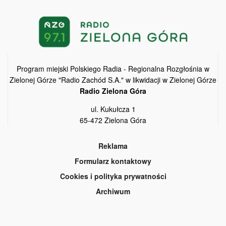
Program miejski Polskiego Radia - Regionalna Rozgłośnia w
Zielonej Górze "Radio Zachód S.A." w likwidacji w Zielonej Górze
Radio Zielona Góra
ul. Kukułcza 1
65-472 Zielona Góra
Reklama
Formularz kontaktowy
Cookies i polityka prywatności
Archiwum