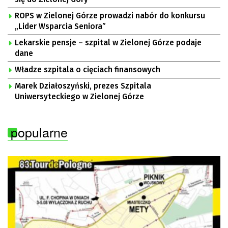
ROPS w Zielonej Górze prowadzi nabór do konkursu
„Lider Wsparcia Seniora”
Lekarskie pensje – szpital w Zielonej Górze podaje
dane
Władze szpitala o cięciach finansowych
Marek Działoszyński, prezes Szpitala
Uniwersyteckiego w Zielonej Górze
popularne