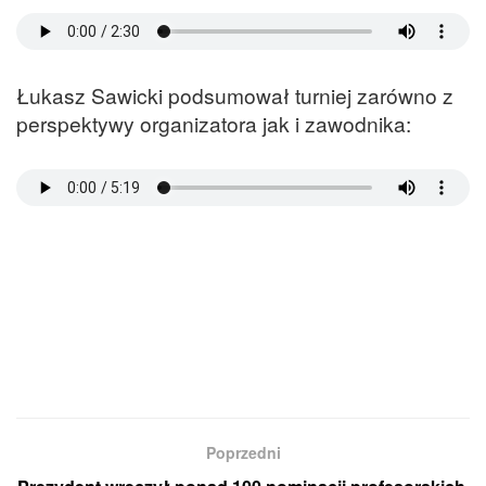
Łukasz Sawicki podsumował turniej zarówno z
perspektywy organizatora jak i zawodnika:
Poprzedni