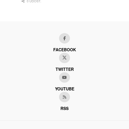
0 UDOST.
FACEBOOK
TWITTER
YOUTUBE
RSS