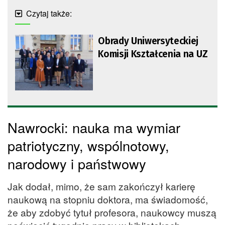
Czytaj także:
Obrady Uniwersyteckiej
Komisji Kształcenia na UZ
Nawrocki: nauka ma wymiar
patriotyczny, wspólnotowy,
narodowy i państwowy
Jak dodał, mimo, że sam zakończył karierę
naukową na stopniu doktora, ma świadomość,
że aby zdobyć tytuł profesora, naukowcy muszą