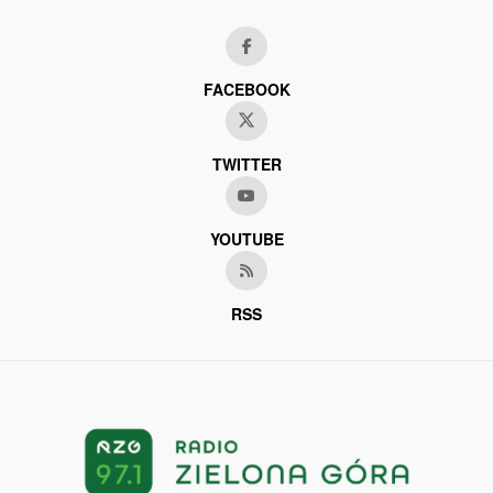
FACEBOOK
TWITTER
YOUTUBE
RSS