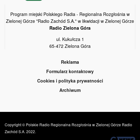
Program miejski Polskiego Radia - Regionalna Rozgłośnia w
Zielonej Górze "Radio Zachód S.A." w likwidacji w Zielonej Górze
Radio Zielona Góra
ul. Kukułcza 1
65-472 Zielona Góra
Reklama
Formularz kontaktowy
Cookies i polityka prywatności
Archiwum
Copyright © Polskie Radio Regionalna Rozgłośnia w Zielonej Górze Radio
Zachód S.A. 2022.