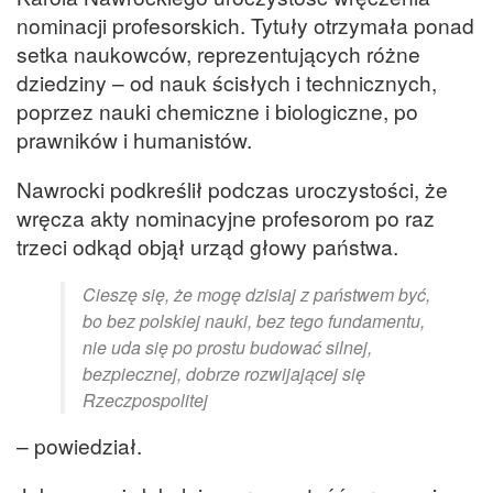
nominacji profesorskich. Tytuły otrzymała ponad
setka naukowców, reprezentujących różne
dziedziny – od nauk ścisłych i technicznych,
poprzez nauki chemiczne i biologiczne, po
prawników i humanistów.
Nawrocki podkreślił podczas uroczystości, że
wręcza akty nominacyjne profesorom po raz
trzeci odkąd objął urząd głowy państwa.
Cieszę się, że mogę dzisiaj z państwem być,
bo bez polskiej nauki, bez tego fundamentu,
nie uda się po prostu budować silnej,
bezpiecznej, dobrze rozwijającej się
Rzeczpospolitej
– powiedział.