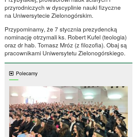
przyrodniczych w dyscyplinie nauki fizyczne
na Uniwersytecie Zielonogórskim.
Przypominamy, że 7 stycznia prezydencką
nominację otrzymali ks. Robert Kufel (teologia)
oraz dr hab. Tomasz Mróz (z filozofia). Obaj są
pracownikami Uniwersytetu Zielonogórskiego.
Polecamy