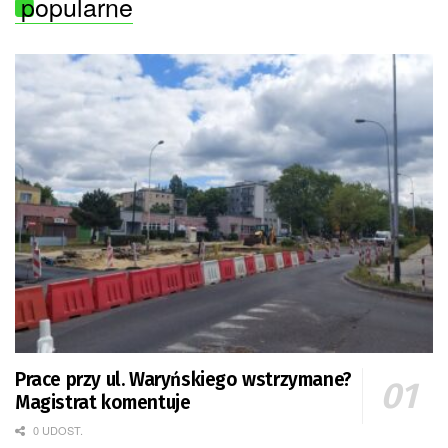
popularne
Prace przy ul. Waryńskiego wstrzymane?
Magistrat komentuje
0 UDOST.