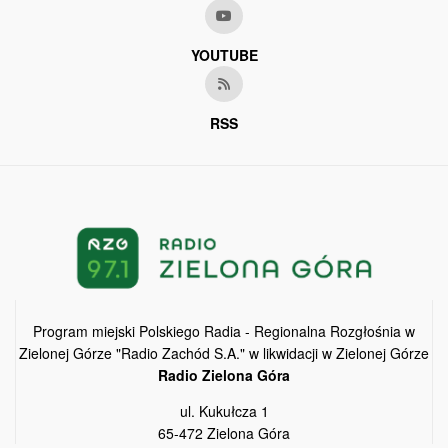
YOUTUBE
RSS
Program miejski Polskiego Radia - Regionalna Rozgłośnia w
Zielonej Górze "Radio Zachód S.A." w likwidacji w Zielonej Górze
Radio Zielona Góra
ul. Kukułcza 1
65-472 Zielona Góra