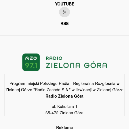
YOUTUBE
RSS
Program miejski Polskiego Radia - Regionalna Rozgłośnia w
Zielonej Górze "Radio Zachód S.A." w likwidacji w Zielonej Górze
Radio Zielona Góra
ul. Kukułcza 1
65-472 Zielona Góra
Reklama