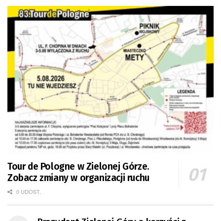
Tour de Pologne w Zielonej Górze.
Zobacz zmiany w organizacji ruchu
0 UDOST.