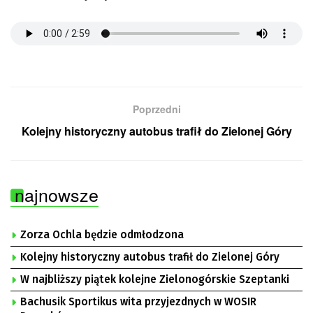
Poprzedni
Kolejny historyczny autobus trafił do Zielonej Góry
najnowsze
Zorza Ochla będzie odmłodzona
Kolejny historyczny autobus trafił do Zielonej Góry
W najbliższy piątek kolejne Zielonogórskie Szeptanki
Bachusik Sportikus wita przyjezdnych w WOSIR