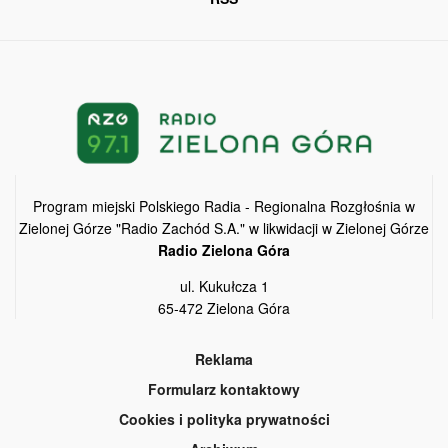
Program miejski Polskiego Radia - Regionalna Rozgłośnia w
Zielonej Górze "Radio Zachód S.A." w likwidacji w Zielonej Górze
Radio Zielona Góra
ul. Kukułcza 1
65-472 Zielona Góra
Reklama
Formularz kontaktowy
Cookies i polityka prywatności