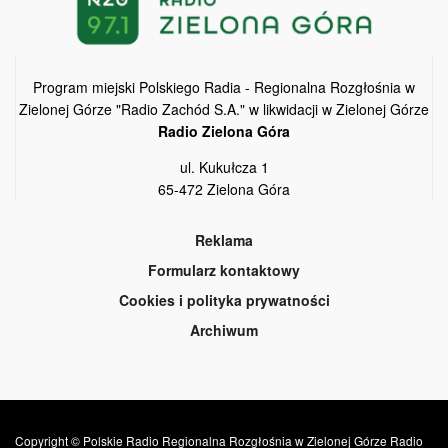
Program miejski Polskiego Radia - Regionalna Rozgłośnia w
Zielonej Górze "Radio Zachód S.A." w likwidacji w Zielonej Górze
Radio Zielona Góra
ul. Kukułcza 1
65-472 Zielona Góra
Reklama
Formularz kontaktowy
Cookies i polityka prywatności
Archiwum
Copyright © Polskie Radio Regionalna Rozgłośnia w Zielonej Górze Radio