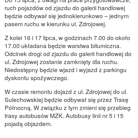
ruch pojazdów od zjazdu do galerii handlowej
będzie odbywał się jednokierunkowo – jednym
pasem ruchu w kierunku ul. Zdrojowej.
Z kolei 16 i 17 lipca, w godzinach 7.00 do około
17.00 układana będzie warstwa bitumiczna.
Odcinek drogi od zjazdu do galerii handlowej do
ul. Zdrojowej zostanie zamknięty dla ruchu.
Niedostępny będzie wjazd i wyjazd z parkingu
dyskontu spożywczego.
W czasie remontu dojazd z ul. Zdrojowej do ul.
Sulechowskiej będzie odbywał się przez Trasę
Północną. W związku z tym zmieni się przebieg
trasy autobusów MZK. Autobusy linii nr 5 i 15
pojadą objazdem.