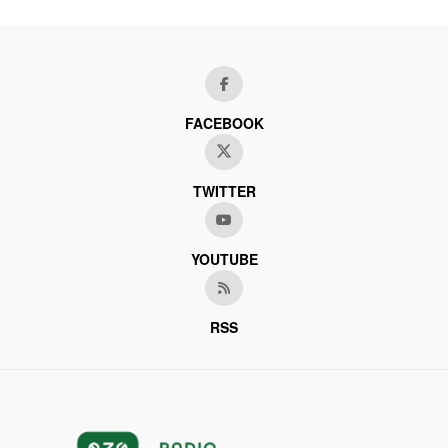
FACEBOOK
TWITTER
YOUTUBE
RSS