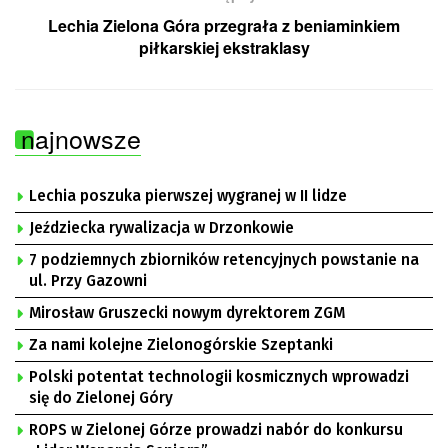
Lechia Zielona Góra przegrała z beniaminkiem
piłkarskiej ekstraklasy
najnowsze
Lechia poszuka pierwszej wygranej w II lidze
Jeździecka rywalizacja w Drzonkowie
7 podziemnych zbiorników retencyjnych powstanie na
ul. Przy Gazowni
Mirosław Gruszecki nowym dyrektorem ZGM
Za nami kolejne Zielonogórskie Szeptanki
Polski potentat technologii kosmicznych wprowadzi
się do Zielonej Góry
ROPS w Zielonej Górze prowadzi nabór do konkursu