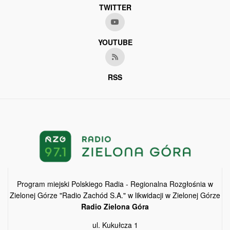
TWITTER
YOUTUBE
RSS
Program miejski Polskiego Radia - Regionalna Rozgłośnia w
Zielonej Górze "Radio Zachód S.A." w likwidacji w Zielonej Górze
Radio Zielona Góra
ul. Kukułcza 1