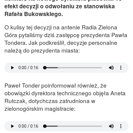
efekt decyzji o odwołaniu ze stanowiska
Rafała Bukowskiego.
O kulisy tej decyzji na antenie Radia Zielona
Góra pytaliśmy dziś zastępcę prezydenta Pawła
Tondera. Jak podkreślił, decyzje personalne
należą do prezydenta miasta:
Paweł Tonder poinformował również, że
obowiązki dyrektora technicznego objęła Aneta
Rutczak, dotychczas zatrudniona w
zielonogórskim magistracie: