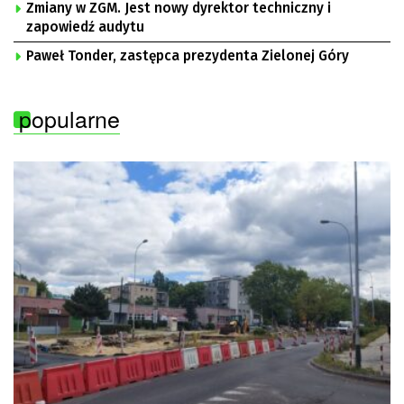
Zmiany w ZGM. Jest nowy dyrektor techniczny i
zapowiedź audytu
Paweł Tonder, zastępca prezydenta Zielonej Góry
popularne