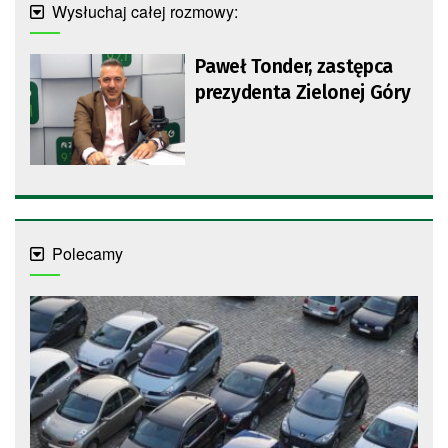
Wysłuchaj całej rozmowy:
Paweł Tonder, zastępca
prezydenta Zielonej Góry
Polecamy