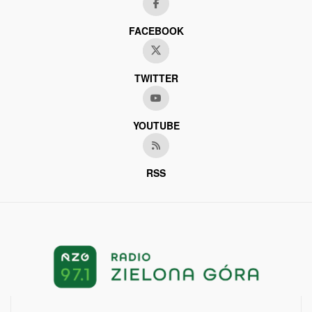
FACEBOOK
TWITTER
YOUTUBE
RSS