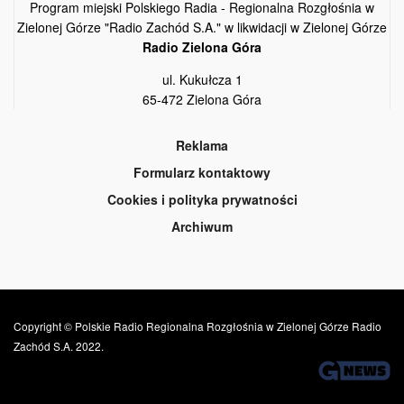
Program miejski Polskiego Radia - Regionalna Rozgłośnia w
Zielonej Górze "Radio Zachód S.A." w likwidacji w Zielonej Górze
Radio Zielona Góra
ul. Kukułcza 1
65-472 Zielona Góra
Reklama
Formularz kontaktowy
Cookies i polityka prywatności
Archiwum
Copyright © Polskie Radio Regionalna Rozgłośnia w Zielonej Górze Radio
Zachód S.A. 2022.