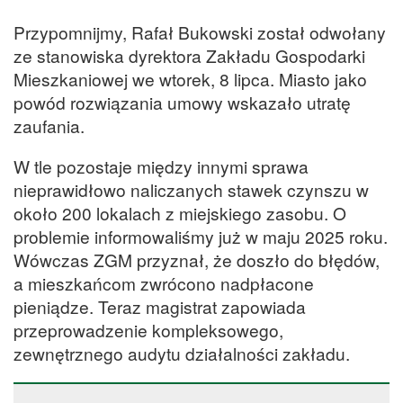
Przypomnijmy, Rafał Bukowski został odwołany
ze stanowiska dyrektora Zakładu Gospodarki
Mieszkaniowej we wtorek, 8 lipca. Miasto jako
powód rozwiązania umowy wskazało utratę
zaufania.
W tle pozostaje między innymi sprawa
nieprawidłowo naliczanych stawek czynszu w
około 200 lokalach z miejskiego zasobu. O
problemie informowaliśmy już w maju 2025 roku.
Wówczas ZGM przyznał, że doszło do błędów,
a mieszkańcom zwrócono nadpłacone
pieniądze. Teraz magistrat zapowiada
przeprowadzenie kompleksowego,
zewnętrznego audytu działalności zakładu.