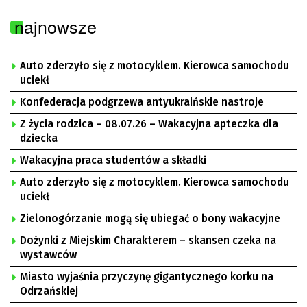
najnowsze
Auto zderzyło się z motocyklem. Kierowca samochodu
uciekł
Konfederacja podgrzewa antyukraińskie nastroje
Z życia rodzica – 08.07.26 – Wakacyjna apteczka dla
dziecka
Wakacyjna praca studentów a składki
Auto zderzyło się z motocyklem. Kierowca samochodu
uciekł
Zielonogórzanie mogą się ubiegać o bony wakacyjne
Dożynki z Miejskim Charakterem – skansen czeka na
wystawców
Miasto wyjaśnia przyczynę gigantycznego korku na
Odrzańskiej