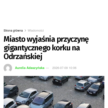
Strona główna
Wiadomości
Miasto wyjaśnia przyczynę
gigantycznego korku na
Odrzańskiej
Aurelia Adaszyńska
2026-07-09 10:06