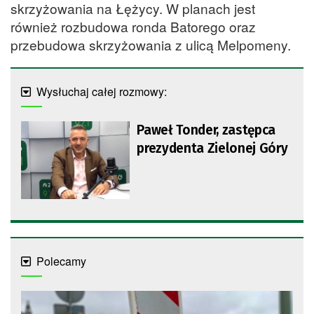
skrzyżowania na Łężycy. W planach jest
również rozbudowa ronda Batorego oraz
przebudowa skrzyżowania z ulicą Melpomeny.
Wysłuchaj całej rozmowy:
Paweł Tonder, zastępca
prezydenta Zielonej Góry
Polecamy