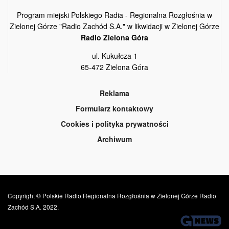
Program miejski Polskiego Radia - Regionalna Rozgłośnia w
Zielonej Górze "Radio Zachód S.A." w likwidacji w Zielonej Górze
Radio Zielona Góra
ul. Kukułcza 1
65-472 Zielona Góra
Reklama
Formularz kontaktowy
Cookies i polityka prywatności
Archiwum
Copyright © Polskie Radio Regionalna Rozgłośnia w Zielonej Górze Radio
Zachód S.A. 2022.