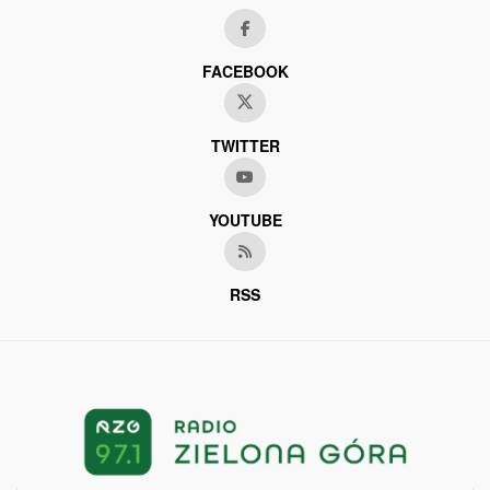
FACEBOOK
TWITTER
YOUTUBE
RSS