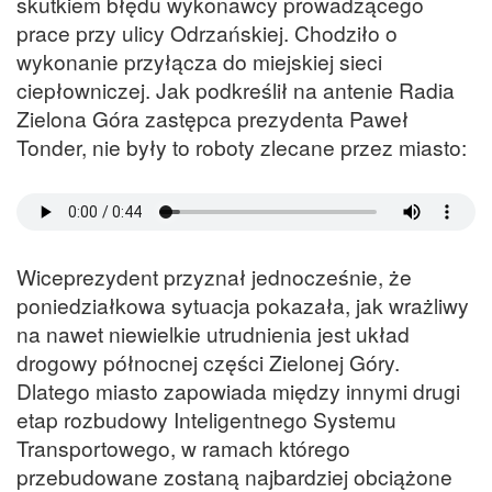
skutkiem błędu wykonawcy prowadzącego
prace przy ulicy Odrzańskiej. Chodziło o
wykonanie przyłącza do miejskiej sieci
ciepłowniczej. Jak podkreślił na antenie Radia
Zielona Góra zastępca prezydenta Paweł
Tonder, nie były to roboty zlecane przez miasto:
Wiceprezydent przyznał jednocześnie, że
poniedziałkowa sytuacja pokazała, jak wrażliwy
na nawet niewielkie utrudnienia jest układ
drogowy północnej części Zielonej Góry.
Dlatego miasto zapowiada między innymi drugi
etap rozbudowy Inteligentnego Systemu
Transportowego, w ramach którego
przebudowane zostaną najbardziej obciążone