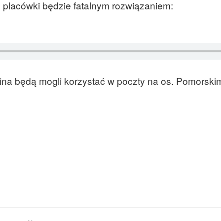
 placówki będzie fatalnym rozwiązaniem:
ina będą mogli korzystać w poczty na os. Pomorski