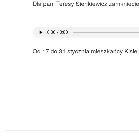
Dla pani Teresy Sienkiewicz zamkniecie
Od 17 do 31 stycznia mieszkańcy Kisiel