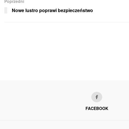
Poprzedni
Nowe lustro poprawi bezpieczeństwo
FACEBOOK