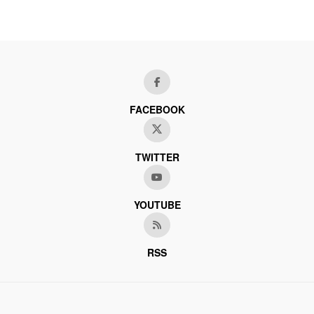
FACEBOOK
TWITTER
YOUTUBE
RSS