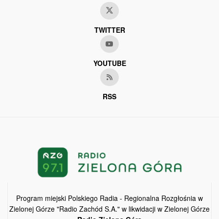
TWITTER
YOUTUBE
RSS
Program miejski Polskiego Radia - Regionalna Rozgłośnia w
Zielonej Górze "Radio Zachód S.A." w likwidacji w Zielonej Górze