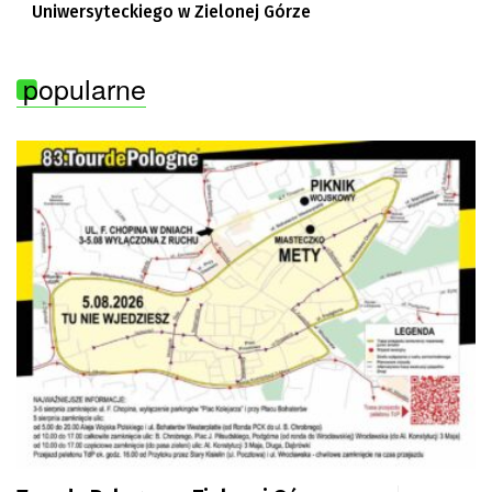
Uniwersyteckiego w Zielonej Górze
popularne