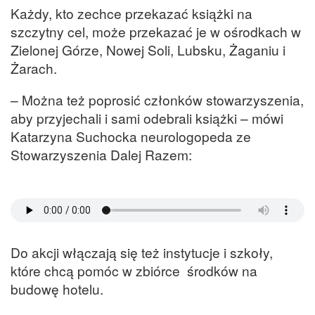
Każdy, kto zechce przekazać książki na
szczytny cel, może przekazać je w ośrodkach w
Zielonej Górze, Nowej Soli, Lubsku, Żaganiu i
Żarach.
– Można też poprosić członków stowarzyszenia,
aby przyjechali i sami odebrali książki – mówi
Katarzyna Suchocka neurologopeda ze
Stowarzyszenia Dalej Razem:
Do akcji włączają się też instytucje i szkoły,
które chcą pomóc w zbiórce środków na
budowę hotelu.