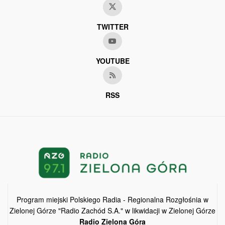
TWITTER
YOUTUBE
RSS
Program miejski Polskiego Radia - Regionalna Rozgłośnia w
Zielonej Górze "Radio Zachód S.A." w likwidacji w Zielonej Górze
Radio Zielona Góra