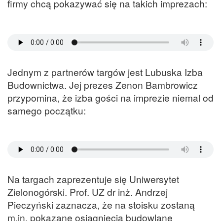
firmy chcą pokazywać się na takich imprezach:
Jednym z partnerów targów jest Lubuska Izba
Budownictwa. Jej prezes Zenon Bambrowicz
przypomina, że izba gości na imprezie niemal od
samego początku:
Na targach zaprezentuje się Uniwersytet
Zielonogórski. Prof. UZ dr inż. Andrzej
Pieczyński zaznacza, że na stoisku zostaną
m.in. pokazane osiągnięcia budowlane