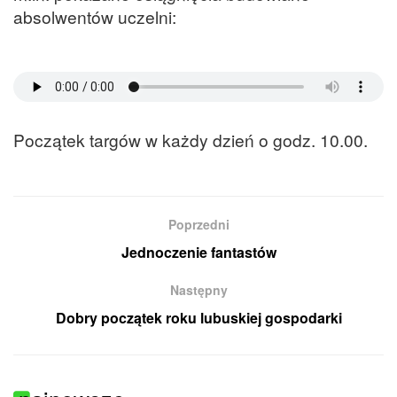
absolwentów uczelni:
Początek targów w każdy dzień o godz. 10.00.
Poprzedni
Jednoczenie fantastów
Następny
Dobry początek roku lubuskiej gospodarki