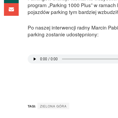
program „Parking 1000 Plus” w ramach 
pojazdów parking tym bardziej wzbudzi
Po naszej interwencji radny Marcin Pabi
parking zostanie udostępniony:
TAGI:
ZIELONA GÓRA