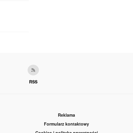
RSS
Reklama
Formularz kontaktowy
Cookies i polityka prywatności