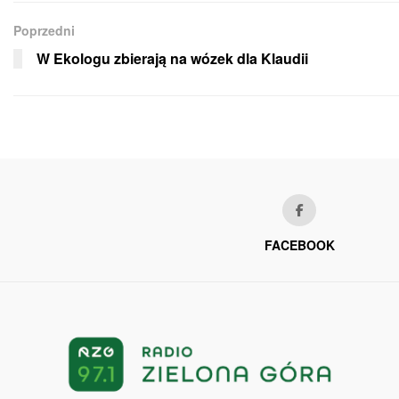
Poprzedni
W Ekologu zbierają na wózek dla Klaudii
FACEBOOK