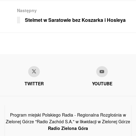
Następny
Stelmet w Saratowie bez Koszarka i Hosleya
TWITTER
YOUTUBE
Program miejski Polskiego Radia - Regionalna Rozgłośnia w
Zielonej Górze "Radio Zachód S.A." w likwidacji w Zielonej Górze
Radio Zielona Góra