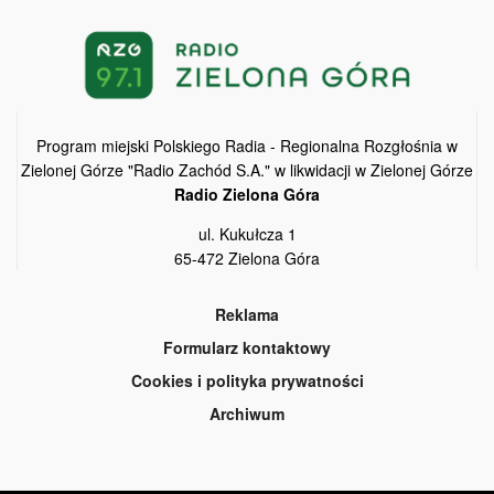
Program miejski Polskiego Radia - Regionalna Rozgłośnia w
Zielonej Górze "Radio Zachód S.A." w likwidacji w Zielonej Górze
Radio Zielona Góra
ul. Kukułcza 1
65-472 Zielona Góra
Reklama
Formularz kontaktowy
Cookies i polityka prywatności
Archiwum