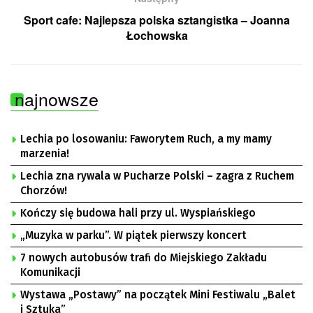
Sport cafe: Najlepsza polska sztangistka – Joanna
Łochowska
najnowsze
Lechia po losowaniu: Faworytem Ruch, a my mamy
marzenia!
Lechia zna rywala w Pucharze Polski – zagra z Ruchem
Chorzów!
Kończy się budowa hali przy ul. Wyspiańskiego
„Muzyka w parku”. W piątek pierwszy koncert
7 nowych autobusów trafi do Miejskiego Zakładu
Komunikacji
Wystawa „Postawy” na początek Mini Festiwalu „Balet
i Sztuka”