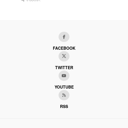
FACEBOOK
TWITTER
YOUTUBE
RSS