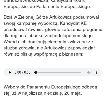
Europejskiej do Parlamentu Europejskiego.
Dziś w Zielonej Górze Arłukowicz podsumował
swoją kampanię wyborczą. Kandydat KE
przedstawił również główne założenia programu
dla regionu lubusko-zachodniopomorskiego.
Wśród nich dominują elementy związane ze
służbą zdrowia, ale Arłukowicz zapowiedział
również bliską współpracę z biznesem:
Wybory do Parlamentu Europejskiego odbędą
się już w najbliższą niedzielę, 26 maja.