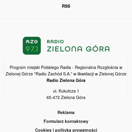
RSS
Program miejski Polskiego Radia - Regionalna Rozgłośnia w
Zielonej Górze "Radio Zachód S.A." w likwidacji w Zielonej Górze
Radio Zielona Góra
ul. Kukułcza 1
65-472 Zielona Góra
Reklama
Formularz kontaktowy
Cookies i polityka prywatności