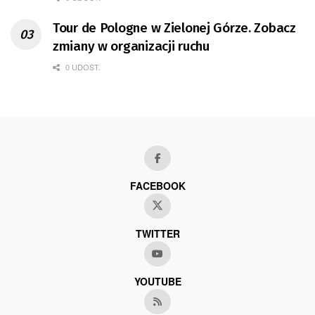
Tour de Pologne w Zielonej Górze. Zobacz
zmiany w organizacji ruchu
0 UDOST.
FACEBOOK
TWITTER
YOUTUBE