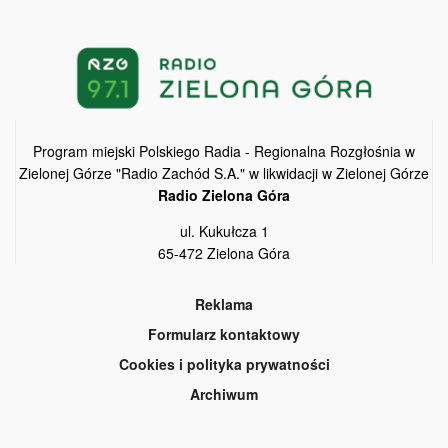
Program miejski Polskiego Radia - Regionalna Rozgłośnia w
Zielonej Górze "Radio Zachód S.A." w likwidacji w Zielonej Górze
Radio Zielona Góra
ul. Kukułcza 1
65-472 Zielona Góra
Reklama
Formularz kontaktowy
Cookies i polityka prywatności
Archiwum