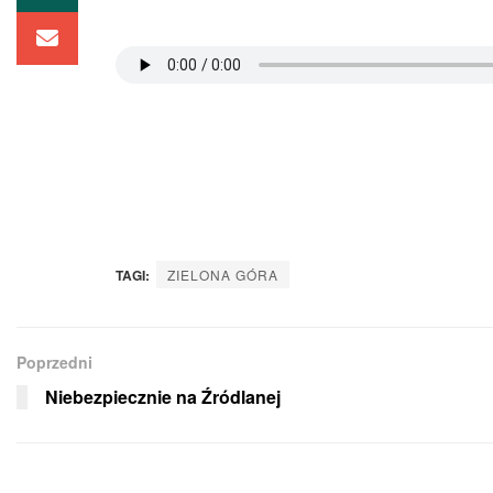
TAGI:
ZIELONA GÓRA
Poprzedni
Niebezpiecznie na Źródlanej