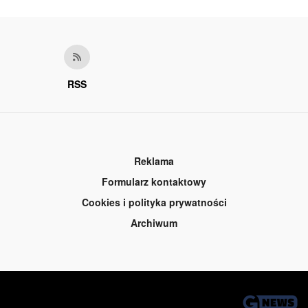
RSS
Reklama
Formularz kontaktowy
Cookies i polityka prywatności
Archiwum