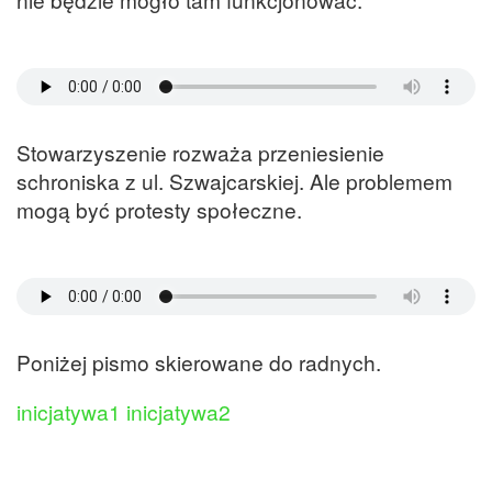
Stowarzyszenie rozważa przeniesienie
schroniska z ul. Szwajcarskiej. Ale problemem
mogą być protesty społeczne.
Poniżej pismo skierowane do radnych.
inicjatywa1
inicjatywa2