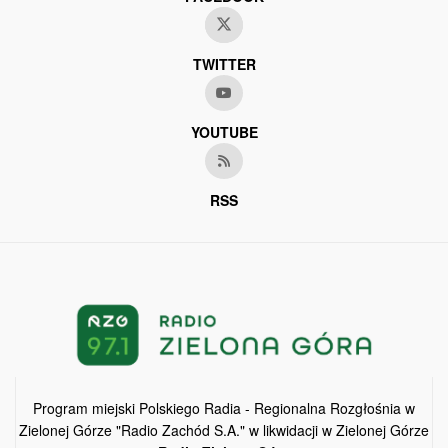
TWITTER
YOUTUBE
RSS
Program miejski Polskiego Radia - Regionalna Rozgłośnia w
Zielonej Górze "Radio Zachód S.A." w likwidacji w Zielonej Górze