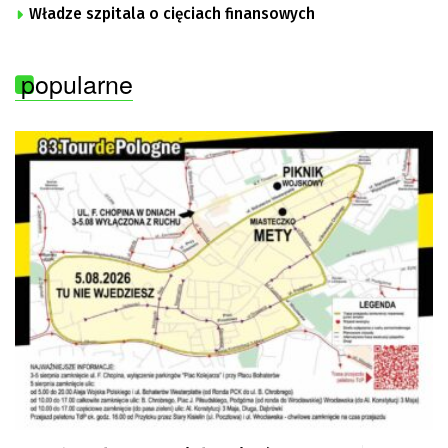
Władze szpitala o cięciach finansowych
popularne