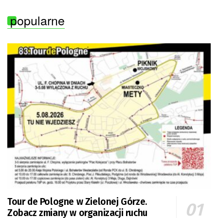
popularne
Tour de Pologne w Zielonej Górze.
Zobacz zmiany w organizacji ruchu