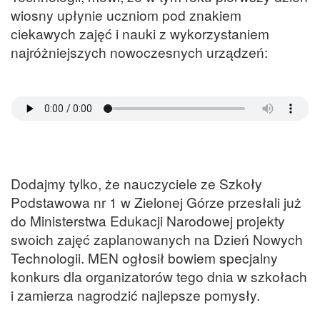
wiosny upłynie uczniom pod znakiem
ciekawych zajęć i nauki z wykorzystaniem
najróżniejszych nowoczesnych urządzeń:
Dodajmy tylko, że nauczyciele ze Szkoły
Podstawowa nr 1 w Zielonej Górze przesłali już
do Ministerstwa Edukacji Narodowej projekty
swoich zajęć zaplanowanych na Dzień Nowych
Technologii. MEN ogłosił bowiem specjalny
konkurs dla organizatorów tego dnia w szkołach
i zamierza nagrodzić najlepsze pomysły.