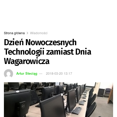
Strona główna
Wiadomości
Dzień Nowoczesnych
Technologii zamiast Dnia
Wagarowicza
Artur Steciąg
2018-03-20 13:17