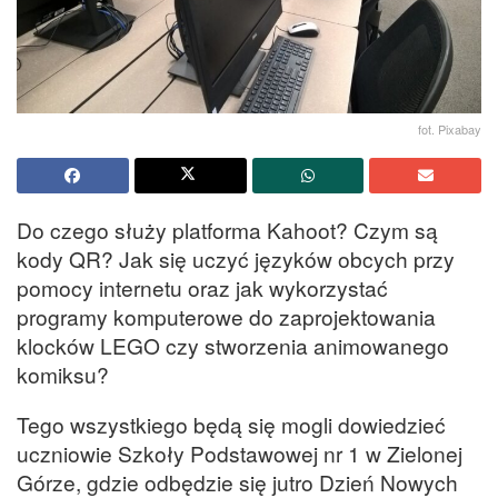
fot. Pixabay
Do czego służy platforma Kahoot? Czym są
kody QR? Jak się uczyć języków obcych przy
pomocy internetu oraz jak wykorzystać
programy komputerowe do zaprojektowania
klocków LEGO czy stworzenia animowanego
komiksu?
Tego wszystkiego będą się mogli dowiedzieć
uczniowie Szkoły Podstawowej nr 1 w Zielonej
Górze, gdzie odbędzie się jutro Dzień Nowych