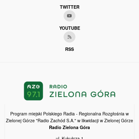
TWITTER
YOUTUBE
RSS
Program miejski Polskiego Radia - Regionalna Rozgłośnia w
Zielonej Górze "Radio Zachód S.A." w likwidacji w Zielonej Górze
Radio Zielona Góra
ul. Kukułcza 1