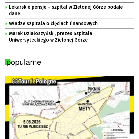
Lekarskie pensje – szpital w Zielonej Górze podaje
dane
Władze szpitala o cięciach finansowych
Marek Działoszyński, prezes Szpitala
Uniwersyteckiego w Zielonej Górze
popularne