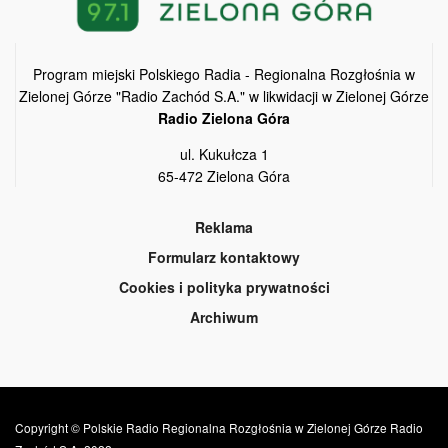
Program miejski Polskiego Radia - Regionalna Rozgłośnia w
Zielonej Górze "Radio Zachód S.A." w likwidacji w Zielonej Górze
Radio Zielona Góra
ul. Kukułcza 1
65-472 Zielona Góra
Reklama
Formularz kontaktowy
Cookies i polityka prywatności
Archiwum
Copyright © Polskie Radio Regionalna Rozgłośnia w Zielonej Górze Radio