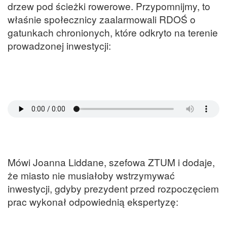
drzew pod ścieżki rowerowe. Przypomnijmy, to
właśnie społecznicy zaalarmowali RDOŚ o
gatunkach chronionych, które odkryto na terenie
prowadzonej inwestycji:
Mówi Joanna Liddane, szefowa ZTUM i dodaje,
że miasto nie musiałoby wstrzymywać
inwestycji, gdyby prezydent przed rozpoczęciem
prac wykonał odpowiednią ekspertyzę: