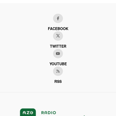
FACEBOOK
TWITTER
YOUTUBE
RSS