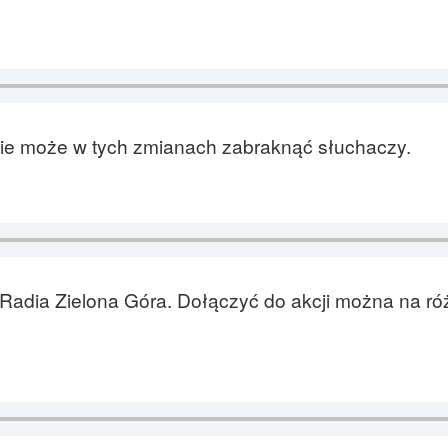
 nie może w tych zmianach zabraknąć słuchaczy.
Radia Zielona Góra. Dołączyć do akcji można na ró