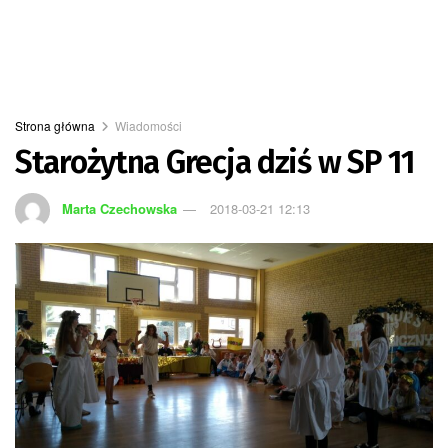
Strona główna
Wiadomości
Starożytna Grecja dziś w SP 11
Marta Czechowska
2018-03-21 12:13