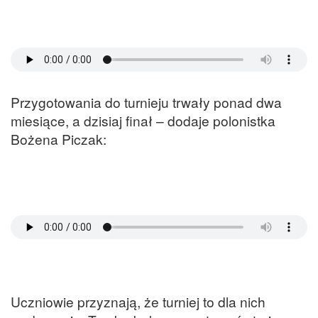
Przygotowania do turnieju trwały ponad dwa
miesiące, a dzisiaj finał – dodaje polonistka
Bożena Piczak:
Uczniowie przyznają, że turniej to dla nich