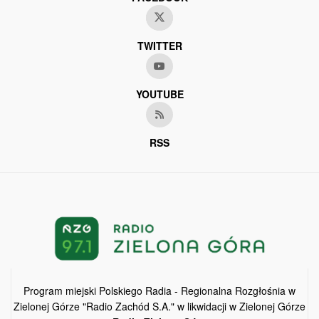
TWITTER
YOUTUBE
RSS
Program miejski Polskiego Radia - Regionalna Rozgłośnia w
Zielonej Górze "Radio Zachód S.A." w likwidacji w Zielonej Górze