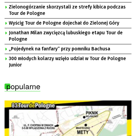
Zielonogórzanie skorzystali ze strefy kibica podczas
Tour de Pologne
Wyścig Tour de Pologne dojechał do Zielonej Góry
Jonathan Milan zwycięzcą lubuskiego etapu Tour de
Pologne
„Pojedynek na fanfary” przy pomniku Bachusa
300 młodych kolarzy wzięło udział w Tour de Pologne
Junior
popularne