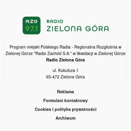
Program miejski Polskiego Radia - Regionalna Rozgłośnia w
Zielonej Górze "Radio Zachód S.A." w likwidacji w Zielonej Górze
Radio Zielona Góra
ul. Kukułcza 1
65-472 Zielona Góra
Reklama
Formularz kontaktowy
Cookies i polityka prywatności
Archiwum