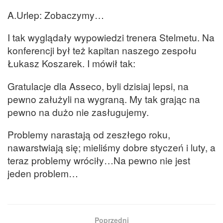
A.Urlep: Zobaczymy…
I tak wyglądały wypowiedzi trenera Stelmetu. Na
konferencji był też kapitan naszego zespołu
Łukasz Koszarek. I mówił tak:
Gratulacje dla Asseco, byli dzisiaj lepsi, na
pewno załużyli na wygraną. My tak grając na
pewno na dużo nie zasługujemy.
Problemy narastają od zeszłego roku,
nawarstwiają się; mieliśmy dobre styczeń i luty, a
teraz problemy wróciły…Na pewno nie jest
jeden problem…
Poprzedni