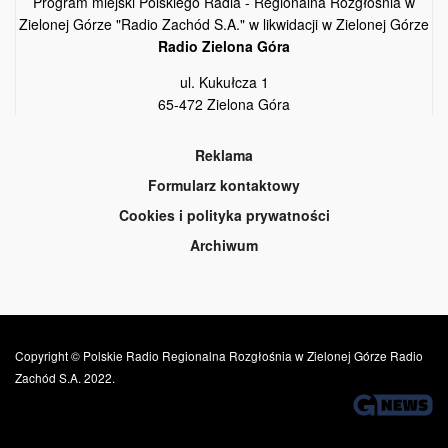
Program miejski Polskiego Radia - Regionalna Rozgłośnia w
Zielonej Górze "Radio Zachód S.A." w likwidacji w Zielonej Górze
Radio Zielona Góra
ul. Kukułcza 1
65-472 Zielona Góra
Reklama
Formularz kontaktowy
Cookies i polityka prywatności
Archiwum
Copyright © Polskie Radio Regionalna Rozgłośnia w Zielonej Górze Radio
Zachód S.A. 2022.