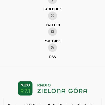
FACEBOOK
TWITTER
YOUTUBE
RSS