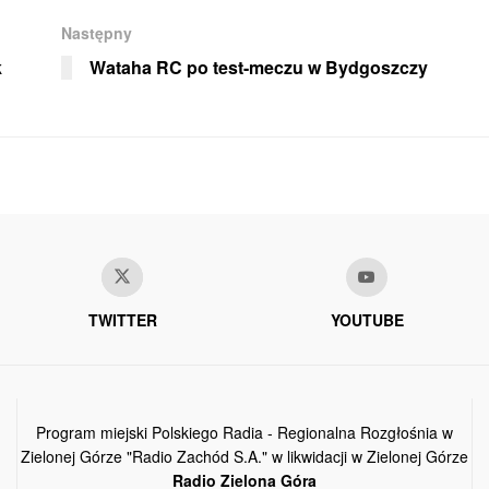
Następny
k
Wataha RC po test-meczu w Bydgoszczy
TWITTER
YOUTUBE
Program miejski Polskiego Radia - Regionalna Rozgłośnia w
Zielonej Górze "Radio Zachód S.A." w likwidacji w Zielonej Górze
Radio Zielona Góra