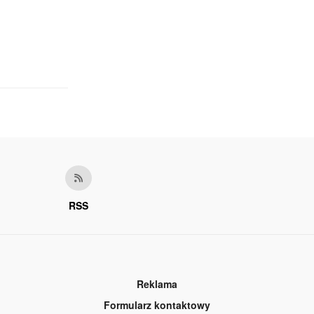
RSS
Reklama
Formularz kontaktowy