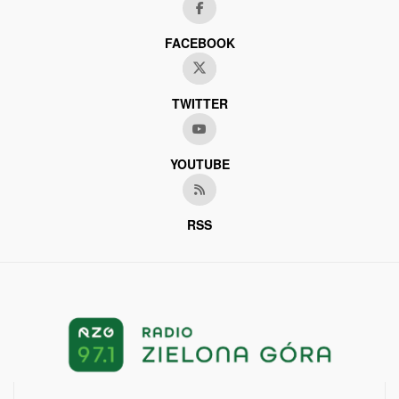
FACEBOOK
TWITTER
YOUTUBE
RSS