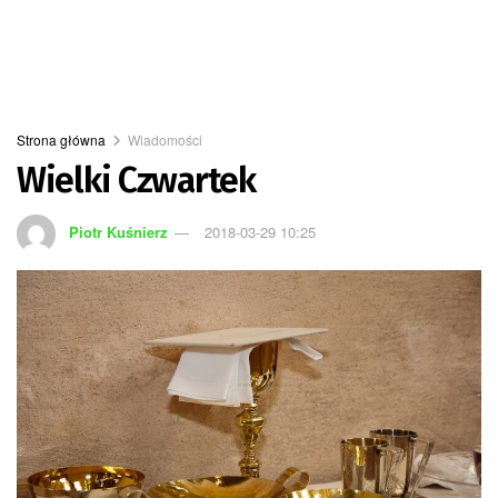
Strona główna
Wiadomości
Wielki Czwartek
Piotr Kuśnierz
2018-03-29 10:25