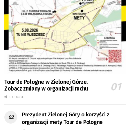
Tour de Pologne w Zielonej Górze.
Zobacz zmiany w organizacji ruchu
0 UDOST.
Prezydent Zielonej Góry o korzyści z
organizacji mety Tour de Pologne