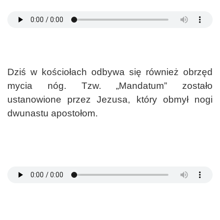
Dziś w kościołach odbywa się również obrzęd
mycia nóg. Tzw. „Mandatum” zostało
ustanowione przez Jezusa, który obmył nogi
dwunastu apostołom.