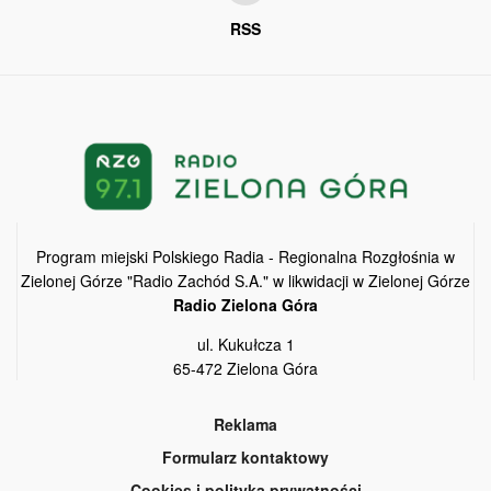
RSS
Program miejski Polskiego Radia - Regionalna Rozgłośnia w
Zielonej Górze "Radio Zachód S.A." w likwidacji w Zielonej Górze
Radio Zielona Góra
ul. Kukułcza 1
65-472 Zielona Góra
Reklama
Formularz kontaktowy
Cookies i polityka prywatności