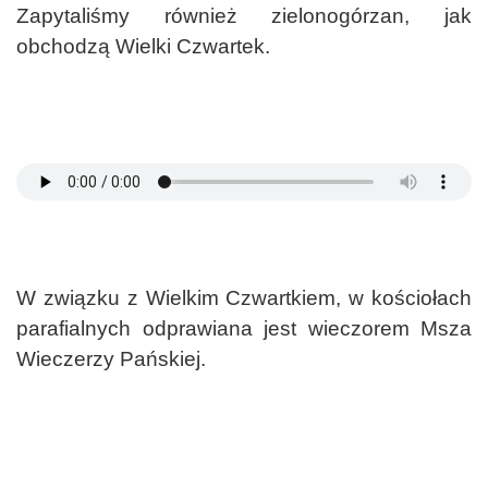
Zapytaliśmy również zielonogórzan, jak
obchodzą Wielki Czwartek.
W związku z Wielkim Czwartkiem, w kościołach
parafialnych odprawiana jest wieczorem Msza
Wieczerzy Pańskiej.