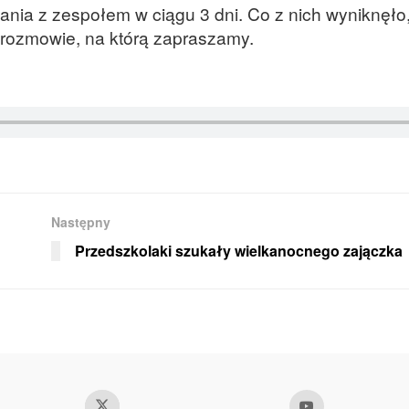
kania z zespołem w ciągu 3 dni. Co z nich wyniknęło,
 rozmowie, na którą zapraszamy.
Następny
Przedszkolaki szukały wielkanocnego zajączka