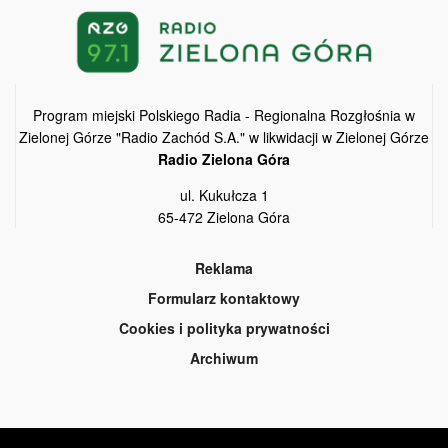
Program miejski Polskiego Radia - Regionalna Rozgłośnia w
Zielonej Górze "Radio Zachód S.A." w likwidacji w Zielonej Górze
Radio Zielona Góra
ul. Kukułcza 1
65-472 Zielona Góra
Reklama
Formularz kontaktowy
Cookies i polityka prywatności
Archiwum